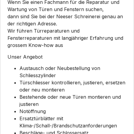
Wenn Sie einen Fachmann für die Reparatur und
Wartung von Türen und Fenstern suchen,
dann sind Sie bei der Neeser Schreinerei genau an
der richtigen Adresse.
Wir führen Türreparaturen und
Fensterreparaturen mit langjähriger Erfahrung und
grossem Know-how aus
Unser Angebot
Austausch oder Neubestellung von
Schliesszylinder
Türschliesser kontrollieren, justieren, ersetzen
oder neu montieren
Bestehende oder neue Türen montieren und
justieren
Notöffnung
Ersatztürblätter mit
Klima-/Schall-/Brandschutzanforderungen
Beschläge- und Schlossersatz