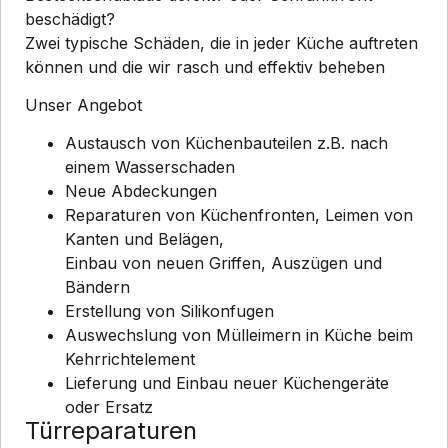
beschädigt?
Zwei typische Schäden, die in jeder Küche auftreten
können und die wir rasch und effektiv beheben
Unser Angebot
Austausch von Küchenbauteilen z.B. nach
einem Wasserschaden
Neue Abdeckungen
Reparaturen von Küchenfronten, Leimen von
Kanten und Belägen,
Einbau von neuen Griffen, Auszügen und
Bändern
Erstellung von Silikonfugen
Auswechslung von Mülleimern in Küche beim
Kehrrichtelement
Lieferung und Einbau neuer Küchengeräte
oder Ersatz
Türreparaturen