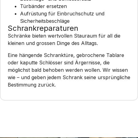
Türbänder ersetzen
Aufrüstung für Einbruchschutz und
Sicherheitsbeschläge
Schrankreparaturen
Schränke bieten wertvollen Stauraum für all die
kleinen und grossen Dinge des Alltags.
Eine hängende Schranktüre, gebrochene Tablare
oder kaputte Schlösser sind Ärgernisse, die
möglichst bald behoben werden wollen. Wir wissen
wie – und geben jedem Schrank seine ursprüngliche
Bestimmung zurück.