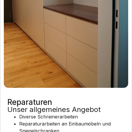
Reparaturen
Unser allgemeines Angebot
Diverse Schreinerarbeiten
Reparaturarbeiten an Einbaumöbeln und
Spiegelschranken